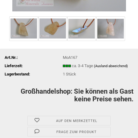
Art.Nr.:
MoA167
Lieferzeit:
ca. 3-4 Tage
(Ausland abweichend)
Lagerbestand:
1
Stück
Großhandelshop: Sie können als Gast
keine Preise sehen.
AUF DEN MERKZETTEL
FRAGE ZUM PRODUKT