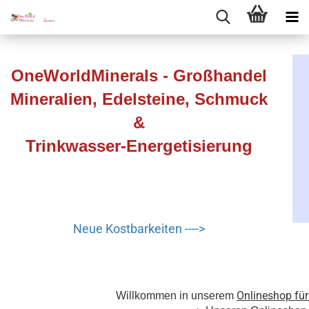
OneWorldMinerals - Großhandel
Mineralien, Edelsteine, Schmuck
&
Trinkwasser-Energetisierung
Neue Kostbarkeiten ---->
Onlineshop fü
Willkommen in unserem