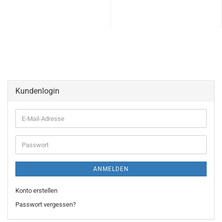
Kundenlogin
E-
Mail-
Adresse
Passwort
ANMELDEN
Konto erstellen
Passwort vergessen?