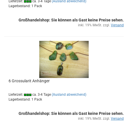
Lieferzeit:
ca. 3-4 Tage
(Ausland abweichend)
Lagerbestand: 1 Pack
Großhandelshop: Sie können als Gast keine Preise sehen.
inkl. 19% MwSt. zzgl.
Versand
6 Gros­su­la­rit An­hän­ger
Lieferzeit:
ca. 3-4 Tage
(Ausland abweichend)
Lagerbestand: 1 Pack
Großhandelshop: Sie können als Gast keine Preise sehen.
inkl. 19% MwSt. zzgl.
Versand