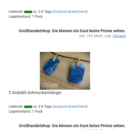
Lieferzeit:
ca. 3-4 Tage
(Ausland abweichend)
Lagerbestand: 1 Pack
Großhandelshop: Sie können als Gast keine Preise sehen.
inkl. 19% MwSt. zzgl.
Versand
2 So­da­lith Schmuck­an­hän­ger
Lieferzeit:
ca. 3-4 Tage
(Ausland abweichend)
Lagerbestand: 1 Pack
Großhandelshop: Sie können als Gast keine Preise sehen.