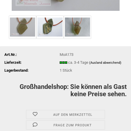
Art.Nr.:
MoA173
Lieferzeit:
ca. 3-4 Tage
(Ausland abweichend)
Lagerbestand:
1
Stück
Großhandelshop: Sie können als Gast
keine Preise sehen.
AUF DEN MERKZETTEL
FRAGE ZUM PRODUKT