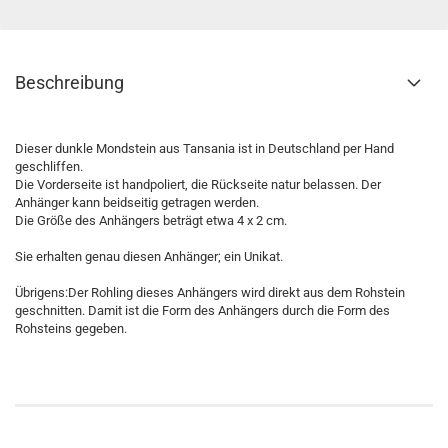
Beschreibung
Dieser dunkle Mondstein aus Tansania ist in Deutschland per Hand
geschliffen.
Die Vorderseite ist handpoliert, die Rückseite natur belassen. Der
Anhänger kann beidseitig getragen werden.
Die Größe des Anhängers beträgt etwa 4 x 2 cm.
Sie erhalten genau diesen Anhänger; ein Unikat.
Übrigens:Der Rohling dieses Anhängers wird direkt aus dem Rohstein
geschnitten. Damit ist die Form des Anhängers durch die Form des
Rohsteins gegeben.