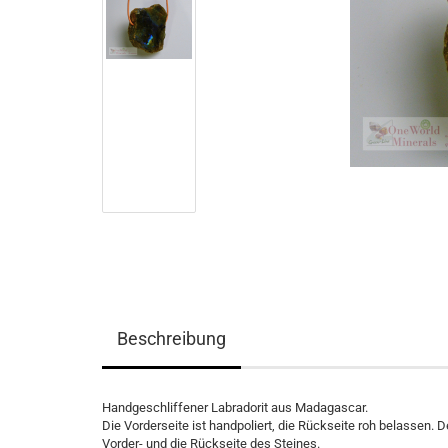
Beschreibung
Handgeschliffener Labradorit aus Madagascar.
Die Vorderseite ist handpoliert, die Rückseite roh belassen. 
Vorder- und die Rückseite des Steines.