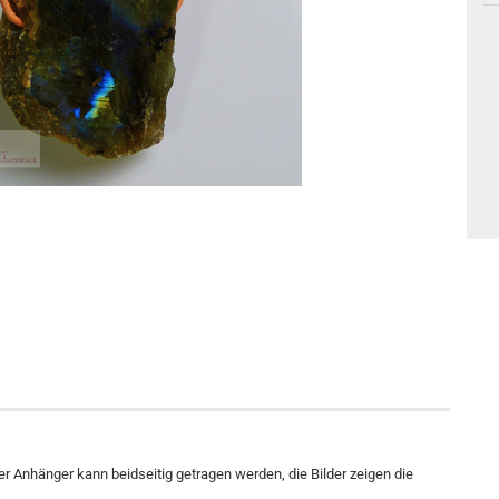
Der Anhänger kann beidseitig getragen werden, die Bilder zeigen die