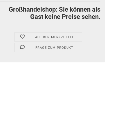
Großhandelshop: Sie können als
Gast keine Preise sehen.
AUF DEN MERKZETTEL
FRAGE ZUM PRODUKT