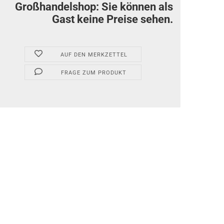
Großhandelshop: Sie können als
Gast keine Preise sehen.
AUF DEN MERKZETTEL
FRAGE ZUM PRODUKT