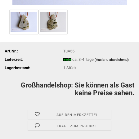
Art.Nr.:
TuA55
Lieferzeit:
ca. 3-4 Tage
(Ausland abweichend)
Lagerbestand:
1
Stück
Großhandelshop: Sie können als Gast
keine Preise sehen.
AUF DEN MERKZETTEL
FRAGE ZUM PRODUKT