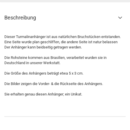
Beschreibung
Dieser Turmalinanhänger ist aus natürlichen Bruchstücken entstanden.
Eine Seite wurde plan geschliffen, die andere Seite ist natur belassen
Der Anhänger kann beidseitig getragen werden.
Die Rohsteine kommen aus Brasilien, verarbeitet wurden sie in
Deutschland in unserer Werkstatt.
Die Größe des Anhängers beträgt etwa 5 x 3 cm.
Die Bilder zeigen die Vorder- & die Rückseite des Anhängers.
Sie erhalten genau diesen Anhänger; ein Unikat.