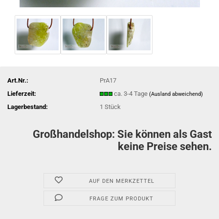
Art.Nr.:
PrA17
Lieferzeit:
ca. 3-4 Tage
(Ausland abweichend)
Lagerbestand:
1
Stück
Großhandelshop: Sie können als Gast
keine Preise sehen.
AUF DEN MERKZETTEL
FRAGE ZUM PRODUKT