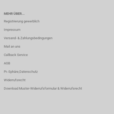
MEHR ÜBER...
Registrierung gewerblich
Impressum
Versand- & Zahlungsbedingungen
Mail an uns
Callback Service
AGB
Pr.-Sphäre,Datenschutz
Widerrufsrecht
Download Muster-Widerrufsformular & Widerrufsrecht