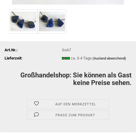
Art.Nr.:
SoA7
Lieferzeit:
ca. 3-4 Tage
(Ausland abweichend)
Großhandelshop: Sie können als Gast
keine Preise sehen.
AUF DEN MERKZETTEL
FRAGE ZUM PRODUKT