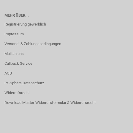
MEHR ÜBER...
Registrierung gewerblich
Impressum
Versand- & Zahlungsbedingungen
Mail an uns
Callback Service
AGB
Pr.-Sphäre,Datenschutz
Widerrufsrecht
Download Muster-Widerrufsformular & Widerrufsrecht