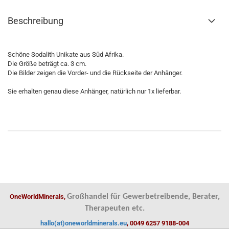
Beschreibung
Schöne Sodalith Unikate aus Süd Afrika.
Die Größe beträgt ca. 3 cm.
Die Bilder zeigen die Vorder- und die Rückseite der Anhänger.
Sie erhalten genau diese Anhänger, natürlich nur 1x lieferbar.
OneWorldMinerals,
Großhandel für Gewerbetreibende, Berater,
Therapeuten etc.
hallo(at)oneworldminerals.eu
, 0049 6257 9188-004