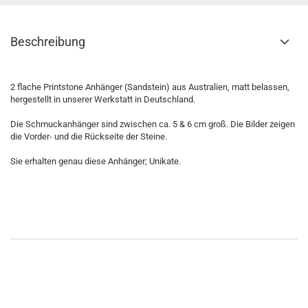
Beschreibung
2 flache Printstone Anhänger (Sandstein) aus Australien, matt belassen,
hergestellt in unserer Werkstatt in Deutschland.
Die Schmuckanhänger sind zwischen ca. 5 & 6 cm
groß. Die Bilder zeigen
die Vorder- und die Rückseite der Steine.
Sie erhalten genau diese Anhänger; Unikate.