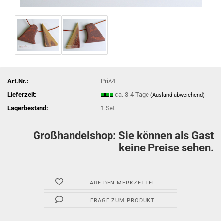
Art.Nr.:
PriA4
Lieferzeit:
ca. 3-4 Tage
(Ausland abweichend)
Lagerbestand:
1
Set
Großhandelshop: Sie können als Gast
keine Preise sehen.
AUF DEN MERKZETTEL
FRAGE ZUM PRODUKT