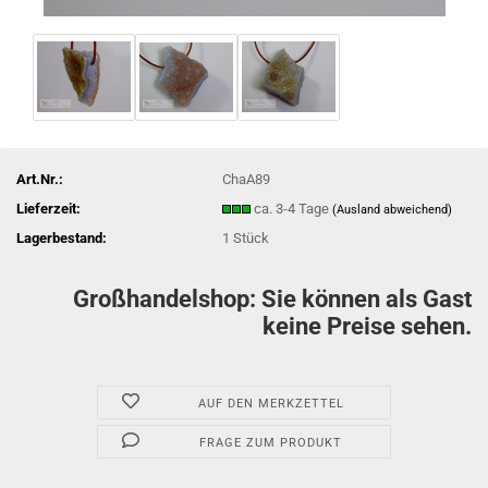
Art.Nr.:
ChaA89
Lieferzeit:
ca. 3-4 Tage
(Ausland abweichend)
Lagerbestand:
1
Stück
Großhandelshop: Sie können als Gast
keine Preise sehen.
AUF DEN MERKZETTEL
FRAGE ZUM PRODUKT