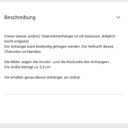
Beschreibung
Dieser (etwas andere) Chalcedonanhänger ist roh belassen, lediglich
leicht entgratet.
Der Anhänger kann beidseitig getragen werden. Die Herkunft dieses
Chalcedon ist Namibia.
.
Die Bilder zeigen die Vorder- und die Rückseite des Anhängers
Die Größe beträgt ca. 5,5 cm.
Sie erhalten genau diesen Anhänger, ein Unikat.