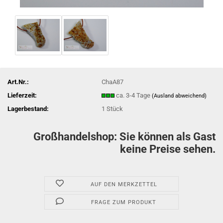
Art.Nr.:
ChaA87
Lieferzeit:
ca. 3-4 Tage
(Ausland abweichend)
Lagerbestand:
1
Stück
Großhandelshop: Sie können als Gast
keine Preise sehen.
AUF DEN MERKZETTEL
FRAGE ZUM PRODUKT