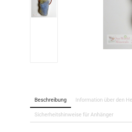
Beschreibung
Information über den He
Sicherheitshinweise für Anhänger