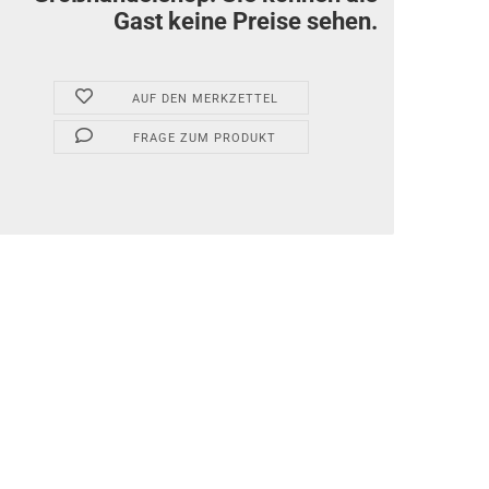
Gast keine Preise sehen.
AUF DEN MERKZETTEL
FRAGE ZUM PRODUKT