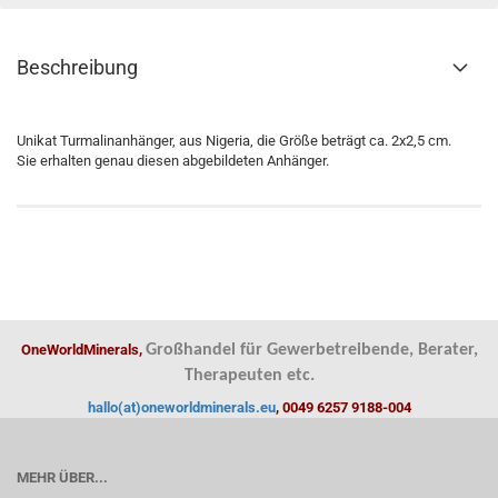
Beschreibung
Unikat Turmalinanhänger, aus Nigeria, die Größe beträgt ca. 2x2,5 cm.
Sie erhalten genau diesen abgebildeten Anhänger.
OneWorldMinerals,
Großhandel für Gewerbetreibende, Berater,
Therapeuten etc.
hallo(at)oneworldminerals.eu
, 0049 6257 9188-004
MEHR ÜBER...