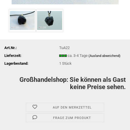
Art.Nr.:
TuA22
Lieferzeit:
ca. 3-4 Tage
(Ausland abweichend)
Lagerbestand:
1
Stück
Großhandelshop: Sie können als Gast
keine Preise sehen.
AUF DEN MERKZETTEL
FRAGE ZUM PRODUKT