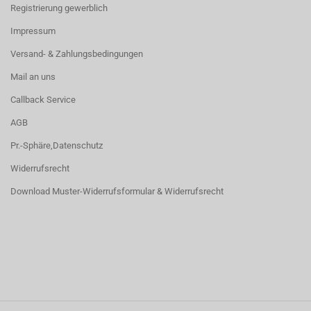
Registrierung gewerblich
Impressum
Versand- & Zahlungsbedingungen
Mail an uns
Callback Service
AGB
Pr.-Sphäre,Datenschutz
Widerrufsrecht
Download Muster-Widerrufsformular & Widerrufsrecht