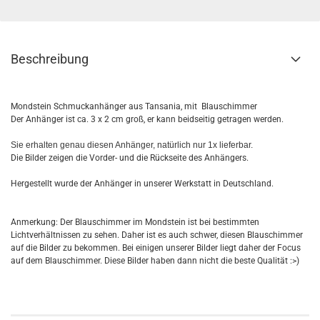
Beschreibung
Mondstein Schmuckanhänger aus Tansania, mit Blauschimmer
Der Anhänger ist ca. 3 x 2 cm groß, er kann beidseitig getragen werden.
Sie erhalten genau diesen Anhänger, natürlich nur 1x lieferbar.
Die Bilder zeigen die Vorder- und die Rückseite des Anhängers.
Hergestellt wurde der Anhänger in unserer Werkstatt in Deutschland.
Anmerkung: Der Blauschimmer im Mondstein ist bei bestimmten
Lichtverhältnissen zu sehen. Daher ist es auch schwer, diesen Blauschimmer
auf die Bilder zu bekommen. Bei einigen unserer Bilder liegt daher der Focus
auf dem Blauschimmer. Diese Bilder haben dann nicht die beste Qualität :>)