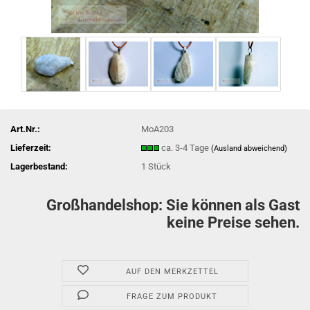
Art.Nr.:
MoA203
Lieferzeit:
ca. 3-4 Tage
(Ausland abweichend)
Lagerbestand:
1
Stück
Großhandelshop: Sie können als Gast
keine Preise sehen.
AUF DEN MERKZETTEL
FRAGE ZUM PRODUKT