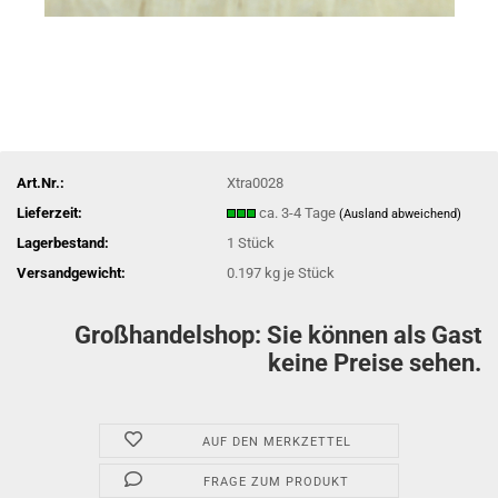
Art.Nr.:
Xtra0028
Lieferzeit:
ca. 3-4 Tage
(Ausland abweichend)
Lagerbestand:
1
Stück
Versandgewicht:
0.197
kg je Stück
Großhandelshop: Sie können als Gast
keine Preise sehen.
AUF DEN MERKZETTEL
FRAGE ZUM PRODUKT