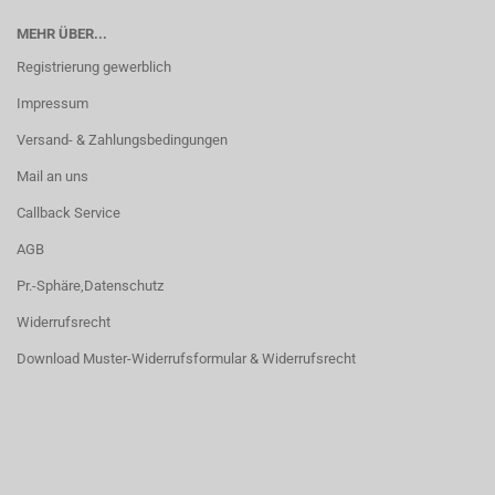
MEHR ÜBER...
Registrierung gewerblich
Impressum
Versand- & Zahlungsbedingungen
Mail an uns
Callback Service
AGB
Pr.-Sphäre,Datenschutz
Widerrufsrecht
Download Muster-Widerrufsformular & Widerrufsrecht