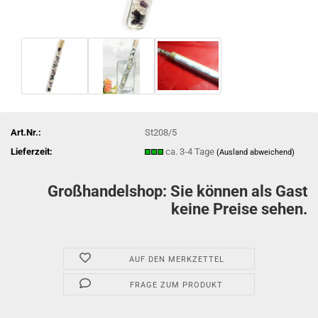
Art.Nr.:
St208/5
Lieferzeit:
ca. 3-4 Tage
(Ausland abweichend)
Großhandelshop: Sie können als Gast
keine Preise sehen.
AUF DEN MERKZETTEL
FRAGE ZUM PRODUKT