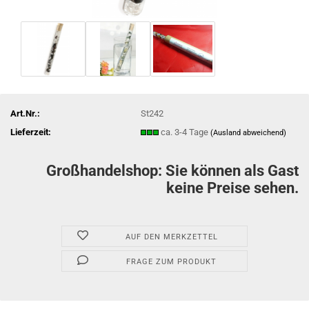
Art.Nr.:
St242
Lieferzeit:
ca. 3-4 Tage
(Ausland abweichend)
Großhandelshop: Sie können als Gast
keine Preise sehen.
AUF DEN MERKZETTEL
FRAGE ZUM PRODUKT