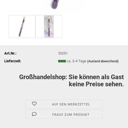
Art.Nr.:
St251
Lieferzeit:
ca. 3-4 Tage
(Ausland abweichend)
Großhandelshop: Sie können als Gast
keine Preise sehen.
AUF DEN MERKZETTEL
FRAGE ZUM PRODUKT