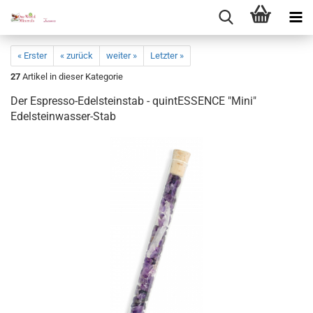
« Erster
« zurück
weiter »
Letzter »
27
Artikel in dieser Kategorie
Der Espresso-​Edelsteinstab - quintESSENCE "Mini"
Edelsteinwasser-​Stab