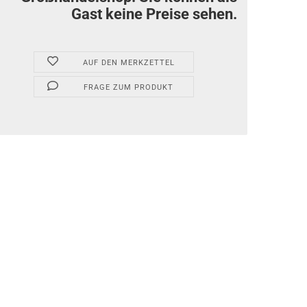
Gast keine Preise sehen.
AUF DEN MERKZETTEL
FRAGE ZUM PRODUKT