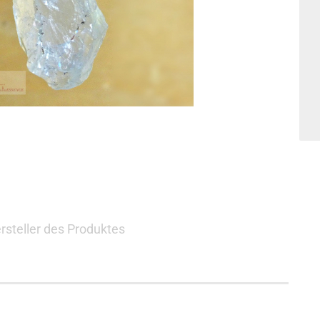
rsteller des Produktes