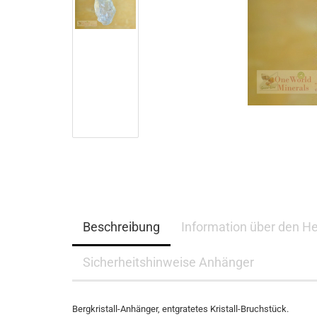
Beschreibung
Information über den He
Sicherheitshinweise Anhänger
Bergkristall-Anhänger, entgratetes Kristall-Bruchstück.