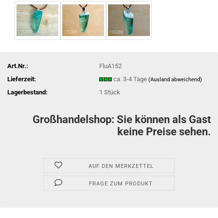
Art.Nr.:
FluA152
Lieferzeit:
ca. 3-4 Tage
(Ausland abweichend)
Lagerbestand:
1
Stück
Großhandelshop: Sie können als Gast
keine Preise sehen.
AUF DEN MERKZETTEL
FRAGE ZUM PRODUKT