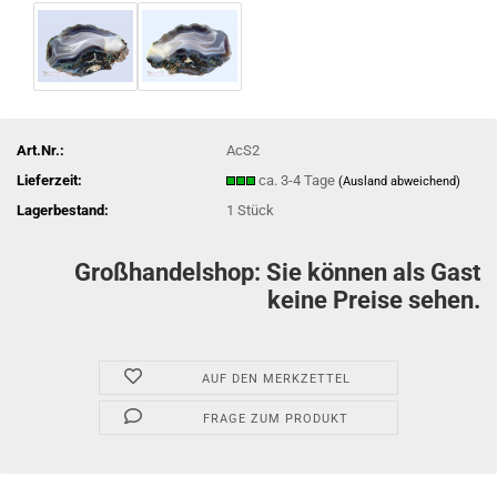
Art.Nr.:
AcS2
Lieferzeit:
ca. 3-4 Tage
(Ausland abweichend)
Lagerbestand:
1
Stück
Großhandelshop: Sie können als Gast
keine Preise sehen.
AUF DEN MERKZETTEL
FRAGE ZUM PRODUKT