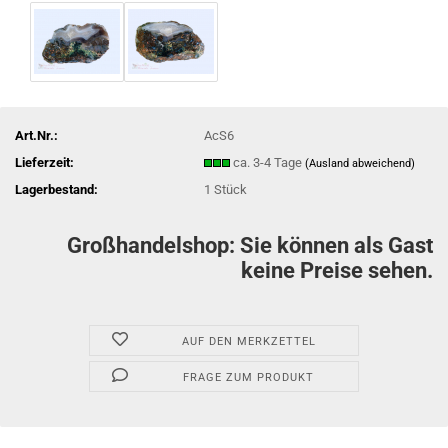
Art.Nr.:
AcS6
Lieferzeit:
ca. 3-4 Tage
(Ausland abweichend)
Lagerbestand:
1
Stück
Großhandelshop: Sie können als Gast
keine Preise sehen.
AUF DEN MERKZETTEL
FRAGE ZUM PRODUKT