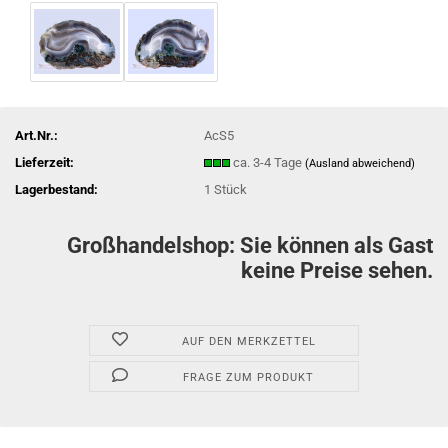
Art.Nr.:
AcS5
Lieferzeit:
ca. 3-4 Tage
(Ausland abweichend)
Lagerbestand:
1
Stück
Großhandelshop: Sie können als Gast
keine Preise sehen.
AUF DEN MERKZETTEL
FRAGE ZUM PRODUKT