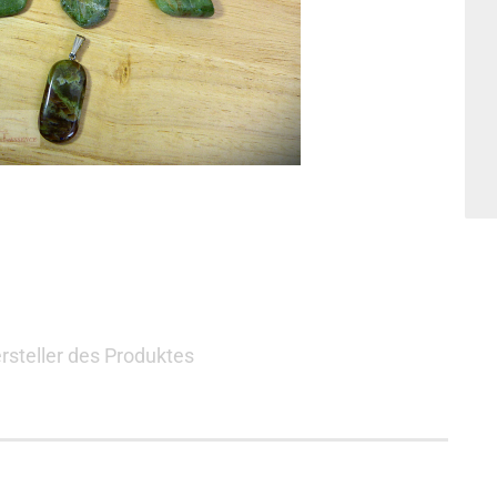
rsteller des Produktes