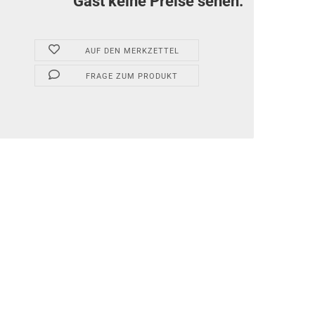
Gast keine Preise sehen.
AUF DEN MERKZETTEL
FRAGE ZUM PRODUKT