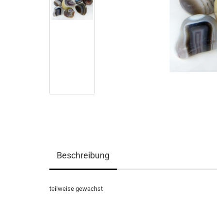
Beschreibung
teilweise gewachst