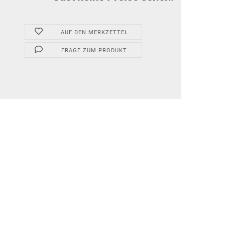
AUF DEN MERKZETTEL
FRAGE ZUM PRODUKT