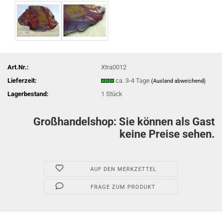
Art.Nr.:
Xtra0012
Lieferzeit:
ca. 3-4 Tage
(Ausland abweichend)
Lagerbestand:
1
Stück
Großhandelshop: Sie können als Gast
keine Preise sehen.
AUF DEN MERKZETTEL
FRAGE ZUM PRODUKT