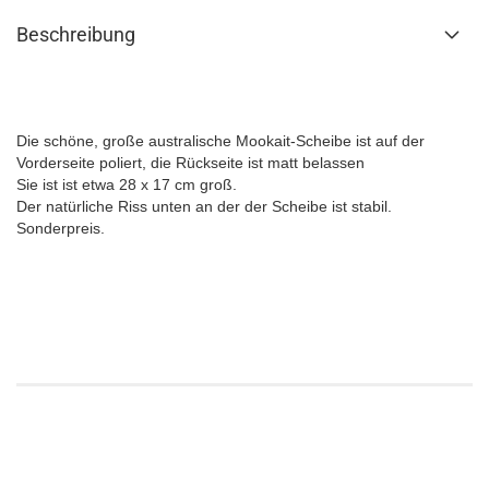
Beschreibung
Die schöne, große australische Mookait-Scheibe ist auf der
Vorderseite poliert, die Rückseite ist matt belassen
Sie ist ist etwa 28 x 17 cm groß.
Der natürliche Riss unten an der der Scheibe ist stabil.
Sonderpreis.