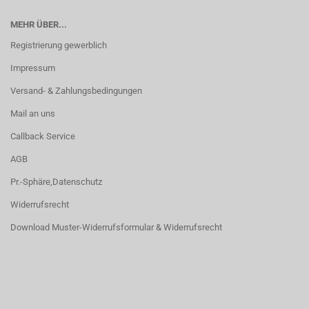
MEHR ÜBER...
Registrierung gewerblich
Impressum
Versand- & Zahlungsbedingungen
Mail an uns
Callback Service
AGB
Pr.-Sphäre,Datenschutz
Widerrufsrecht
Download Muster-Widerrufsformular & Widerrufsrecht