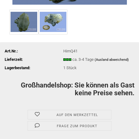
Art.Nr.:
HimQ41
Lieferzeit:
ca. 3-4 Tage
(Ausland abweichend)
Lagerbestand:
1
Stück
Großhandelshop: Sie können als Gast
keine Preise sehen.
AUF DEN MERKZETTEL
FRAGE ZUM PRODUKT