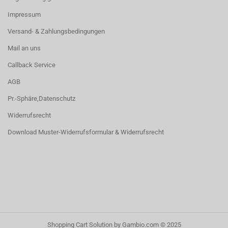
Impressum
Versand- & Zahlungsbedingungen
Mail an uns
Callback Service
AGB
Pr.-Sphäre,Datenschutz
Widerrufsrecht
Download Muster-Widerrufsformular & Widerrufsrecht
Shopping Cart Solution
by Gambio.com © 2025