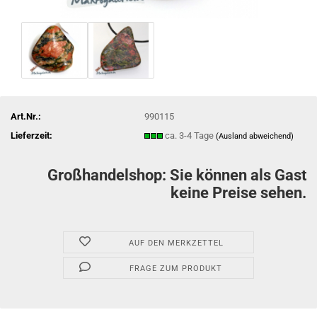
Art.Nr.:
990115
Lieferzeit:
ca. 3-4 Tage
(Ausland abweichend)
Großhandelshop: Sie können als Gast
keine Preise sehen.
AUF DEN MERKZETTEL
FRAGE ZUM PRODUKT