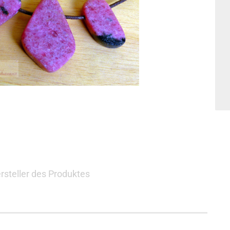
rsteller des Produktes