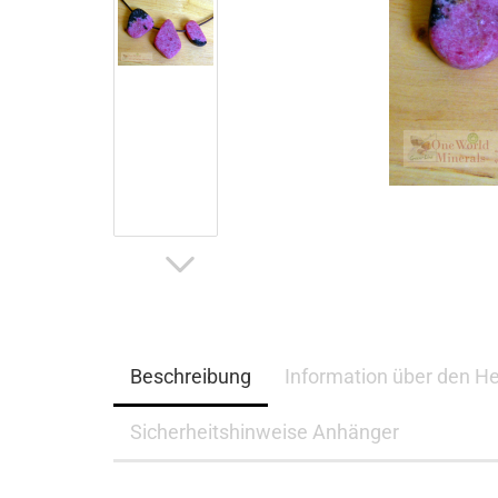
Beschreibung
Information über den He
Sicherheitshinweise Anhänger