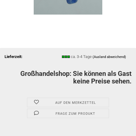
Lieferzeit:
ca. 3-4 Tage
(Ausland abweichend)
Großhandelshop: Sie können als Gast
keine Preise sehen.
AUF DEN MERKZETTEL
FRAGE ZUM PRODUKT