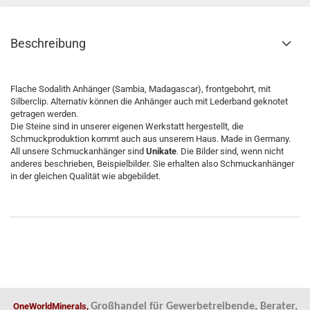
Beschreibung
Flache Sodalith Anhänger (Sambia, Madagascar), frontgebohrt, mit
Silberclip. Alternativ können die Anhänger auch mit Lederband geknotet
getragen werden.
Die Steine sind in unserer eigenen Werkstatt hergestellt, die
Schmuckproduktion kommt auch aus unserem Haus. Made in Germany.
All unsere Schmuckanhänger sind
Unikate
. Die Bilder sind, wenn nicht
anderes beschrieben, Beispielbilder. Sie erhalten also Schmuckanhänger
in der gleichen Qualität wie abgebildet.
OneWorldMinerals,
Großhandel für Gewerbetreibende, Berater,