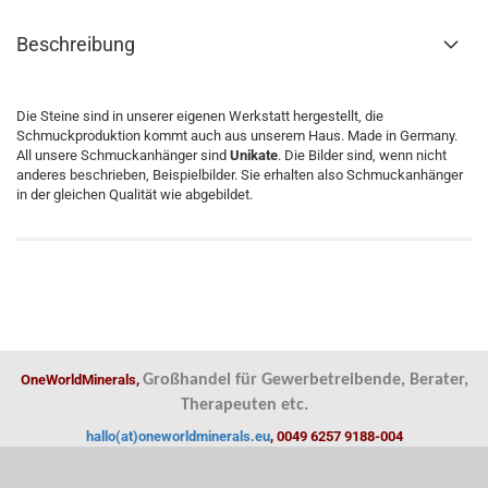
Beschreibung
Die Steine sind in unserer eigenen Werkstatt hergestellt, die
Schmuckproduktion kommt auch aus unserem Haus. Made in Germany.
All unsere Schmuckanhänger sind
Unikate
. Die Bilder sind, wenn nicht
anderes beschrieben, Beispielbilder. Sie erhalten also Schmuckanhänger
in der gleichen Qualität wie abgebildet.
OneWorldMinerals,
Großhandel für Gewerbetreibende, Berater,
Therapeuten etc.
hallo(at)oneworldminerals.eu
, 0049 6257 9188-004