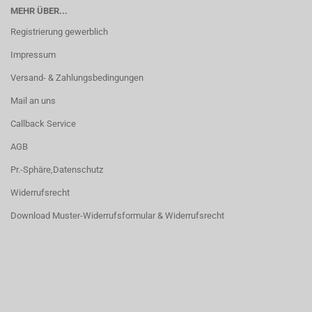
MEHR ÜBER...
Registrierung gewerblich
Impressum
Versand- & Zahlungsbedingungen
Mail an uns
Callback Service
AGB
Pr.-Sphäre,Datenschutz
Widerrufsrecht
Download Muster-Widerrufsformular & Widerrufsrecht