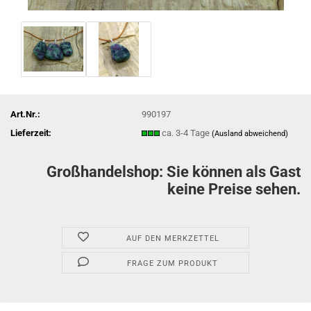
Art.Nr.:
990197
Lieferzeit:
ca. 3-4 Tage
(Ausland abweichend)
Großhandelshop: Sie können als Gast
keine Preise sehen.
AUF DEN MERKZETTEL
FRAGE ZUM PRODUKT