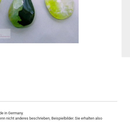
e in Germany.
wenn nicht anderes beschrieben, Beispielbilder. Sie erhalten also