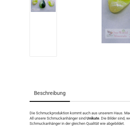
Beschreibung
Die Schmuckproduktion kommt auch aus unserem Haus. Mad
All unsere Schmuckanhänger sind
Unikate
. Die Bilder sind, 
Schmuckanhänger in der gleichen Qualität wie abgebildet.