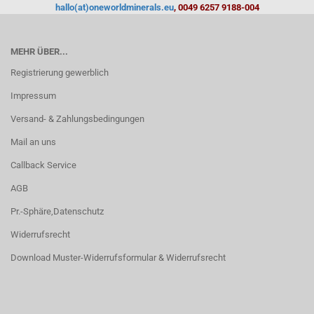
hallo(at)oneworldminerals.eu
, 0049 6257 9188-004
MEHR ÜBER...
Registrierung gewerblich
Impressum
Versand- & Zahlungsbedingungen
Mail an uns
Callback Service
AGB
Pr.-Sphäre,Datenschutz
Widerrufsrecht
Download Muster-Widerrufsformular & Widerrufsrecht