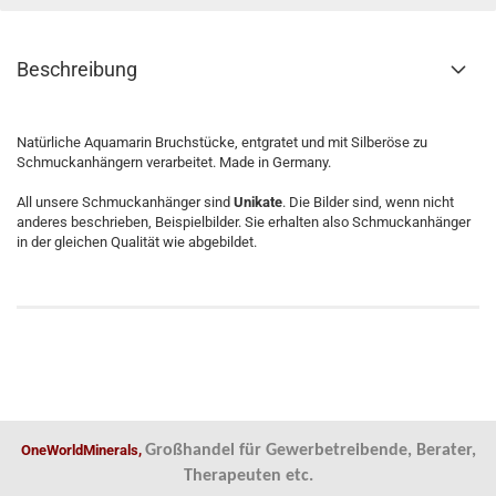
Beschreibung
Natürliche Aquamarin Bruchstücke, entgratet und mit Silberöse zu
Schmuckanhängern verarbeitet. Made in Germany.
All unsere Schmuckanhänger sind
Unikate
. Die Bilder sind, wenn nicht
anderes beschrieben, Beispielbilder. Sie erhalten also Schmuckanhänger
in der gleichen Qualität wie abgebildet.
OneWorldMinerals,
Großhandel für Gewerbetreibende, Berater,
Therapeuten etc.