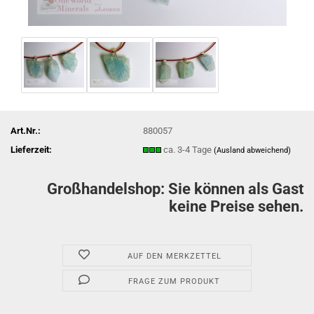
Art.Nr.:
880057
Lieferzeit:
ca. 3-4 Tage
(Ausland abweichend)
Großhandelshop: Sie können als Gast
keine Preise sehen.
AUF DEN MERKZETTEL
FRAGE ZUM PRODUKT