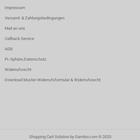
Impressum
Versand- & Zahlungsbedingungen
Mail an uns
Callback Service
AGB
Pr.-Sphäre,Datenschutz
Widerrufsrecht
Download Muster-Widerrufsformular & Widerrufsrecht
Shopping Cart Solution
by Gambio.com © 2025