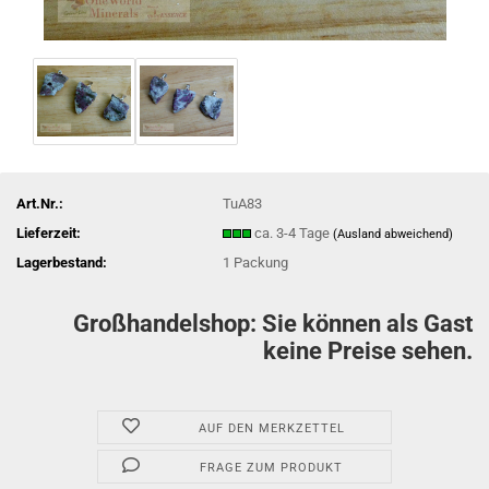
Art.Nr.:
TuA83
Lieferzeit:
ca. 3-4 Tage
(Ausland abweichend)
Lagerbestand:
1
Packung
Großhandelshop: Sie können als Gast
keine Preise sehen.
AUF DEN MERKZETTEL
FRAGE ZUM PRODUKT