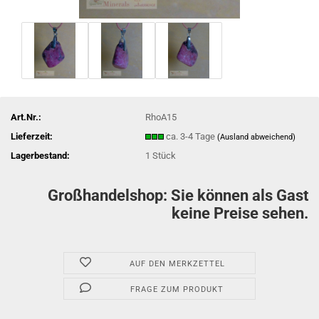
Art.Nr.:
RhoA15
Lieferzeit:
ca. 3-4 Tage
(Ausland abweichend)
Lagerbestand:
1
Stück
Großhandelshop: Sie können als Gast
keine Preise sehen.
AUF DEN MERKZETTEL
FRAGE ZUM PRODUKT